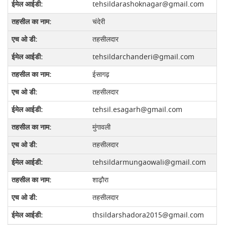
tehsildarashoknagar@gmail.com
चंदेरी
तहसीलदार
tehsildarchanderi@gmail.com
ईसागढ़
तहसीलदार
tehsil.esagarh@gmail.com
मुंगावली
तहसीलदार
tehsildarmungaowali@gmail.com
शाढ़ौरा
तहसीलदार
thsildarshadora2015@gmail.com