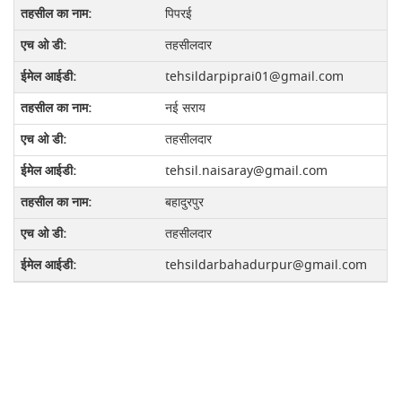
पिपरई
तहसीलदार
tehsildarpiprai01@gmail.com
नई सराय
तहसीलदार
tehsil.naisaray@gmail.com
बहादुरपुर
तहसीलदार
tehsildarbahadurpur@gmail.com