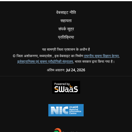
वेबसाइट नीति
सहायता
संपर्क सूत्र
प्रतिक्रिया
यह सामग्री जिला प्रशासन के अधीन है
© जिला अशोकनगर, मध्यप्रदेश , इस वेबसाइट का निर्माण
राष्ट्रीय सूचना विज्ञान केन्द्र
,
इलेक्ट्रानिक्स एवं सूचना प्रौद्योगिकी मंत्रालय
, भारत सरकार द्वारा किया गया है।
अंतिम अद्यतन:
Jul 24, 2026