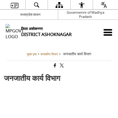
Governemnt of Madhya
मध्यप्रदेश शासन
Pradesh
जिला अशोकनगर
DISTRICT ASHOKNAGAR
जनजातीय कार्य विभाग
मुख्य पृष्ठ
शासकीय विभाग
जनजातीय कार्य विभाग