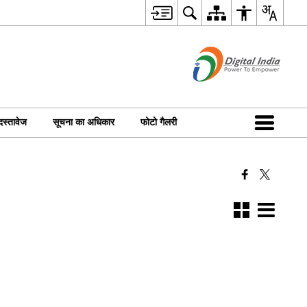
दस्तावेज
सूचना का अधिकार
फोटो गैलरी