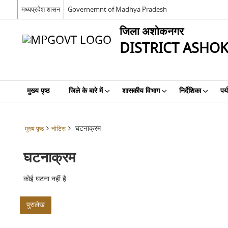
मध्यप्रदेश शासन
Governemnt of Madhya Pradesh
जिला अशोकनगर
DISTRICT ASHO
मुख्य पृष्ठ
जिले के बारे में
शासकीय विभाग
निर्देशिका
पर
घटनाक्रम
मुख्य पृष्ठ
नोटिस
घटनाक्रम
कोई घटना नहीं है
पुरालेख